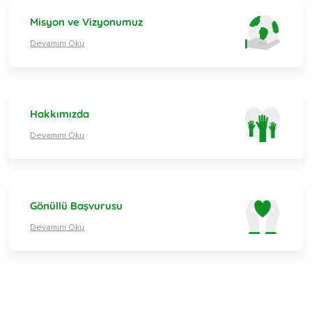
Misyon ve Vizyonumuz
Devamını Oku
Hakkımızda
Devamını Oku
Gönüllü Başvurusu
Devamını Oku