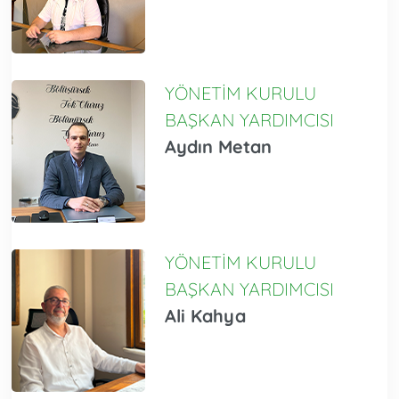
YÖNETİM KURULU
BAŞKAN YARDIMCISI
Aydın Metan
YÖNETİM KURULU
BAŞKAN YARDIMCISI
Ali Kahya