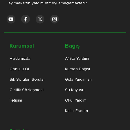
ayırmaksızın yardım etmeyi amaçlamaktadır.
Kurumsal
Bağış
Hakkımızda
Afrika Yardımı
Gönüllü Ol
Kurban Bağışı
Sık Sorulan Sorular
Gıda Yardımları
Gizlilik Sözleşmesi
Su Kuyusu
İletişim
Okul Yardımı
Kalıcı Eserler