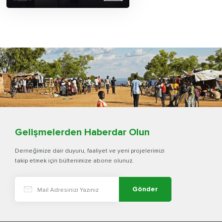
Gelişmelerden Haberdar Olun
Derneğimize dair duyuru, faaliyet ve yeni projelerimizi
takip etmek için bültenimize abone olunuz.
Gönder