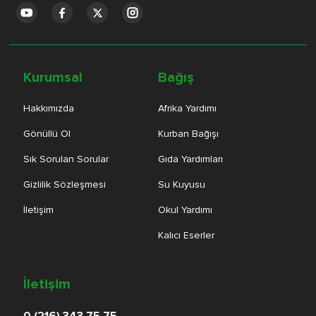
Kurumsal
Bağış
Hakkımızda
Afrika Yardımı
Gönüllü Ol
Kurban Bağışı
Sık Sorulan Sorular
Gıda Yardımları
Gizlilik Sözleşmesi
Su Kuyusu
İletişim
Okul Yardımı
Kalıcı Eserler
İletişim