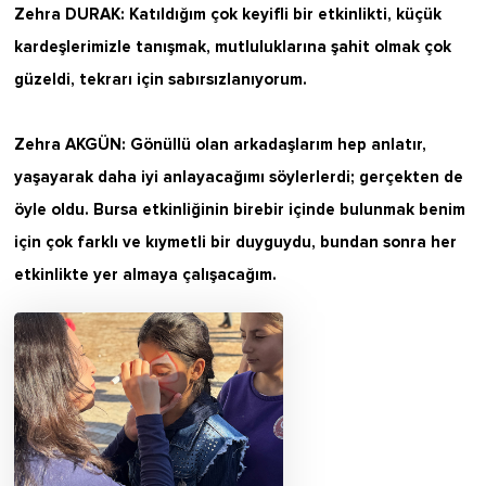
Zehra DURAK: Katıldığım çok keyifli bir etkinlikti, küçük
kardeşlerimizle tanışmak, mutluluklarına şahit olmak çok
güzeldi, tekrarı için sabırsızlanıyorum.
Zehra AKGÜN: Gönüllü olan arkadaşlarım hep anlatır,
yaşayarak daha iyi anlayacağımı söylerlerdi; gerçekten de
öyle oldu. Bursa etkinliğinin birebir içinde bulunmak benim
için çok farklı ve kıymetli bir duyguydu, bundan sonra her
etkinlikte yer almaya çalışacağım.